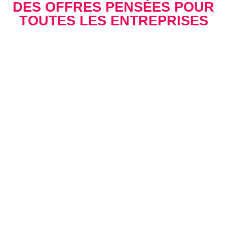
DES OFFRES PENSÉES POUR
TOUTES LES ENTREPRISES